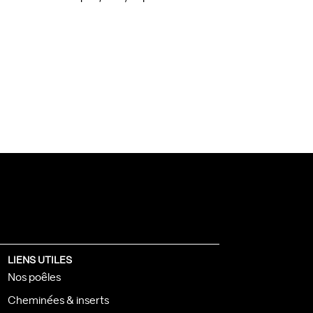
LIENS UTILES
Nos poêles
Cheminées & inserts