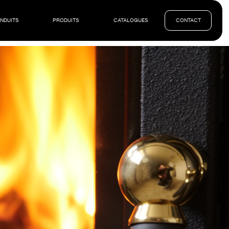
ONDUITS
PRODUITS
CATALOGUES
CONTACT