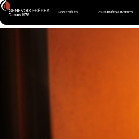
GENEVOIX FRÈRES
NOS POÊLES
CHEMINÉES & INSERTS
Depuis 1978