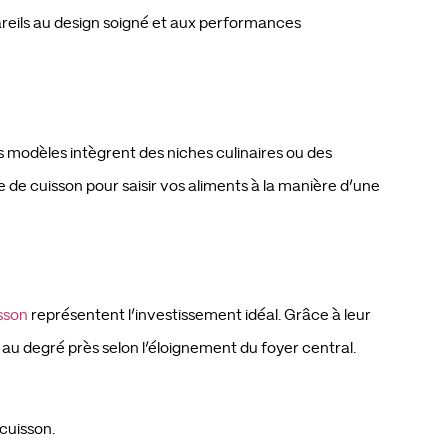
reils au design soigné et aux performances
s modèles intègrent des niches culinaires ou des
de cuisson pour saisir vos aliments à la manière d’une
isson
représentent l’investissement idéal. Grâce à leur
au degré près selon l’éloignement du foyer central.
cuisson.