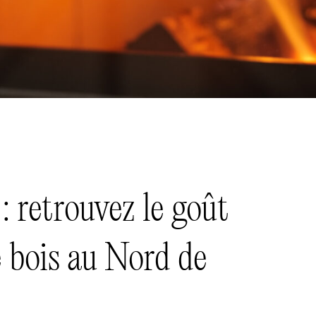
 retrouvez le goût
e bois au Nord de