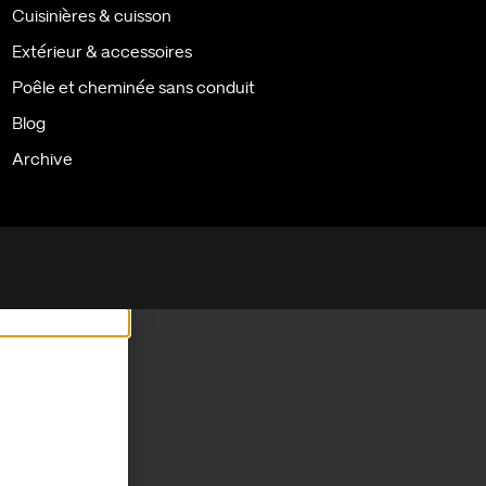
Cuisinières & cuisson
Extérieur & accessoires
Poêle et cheminée sans conduit
Blog
Archive