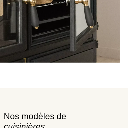
Nos modèles de
cuisinières