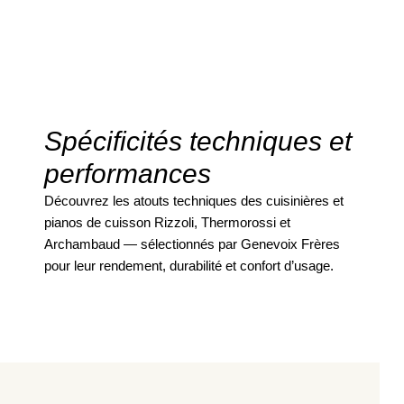
Spécificités techniques et
performances
Découvrez les atouts techniques des cuisinières et
pianos de cuisson Rizzoli, Thermorossi et
Archambaud — sélectionnés par Genevoix Frères
pour leur rendement, durabilité et confort d’usage.