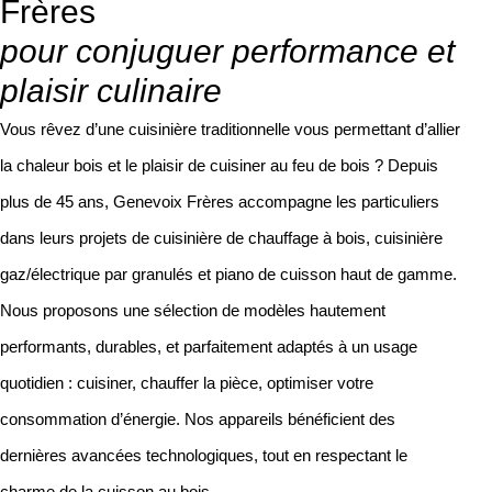
Frères
pour conjuguer performance et
plaisir culinaire
Vous rêvez d’une cuisinière traditionnelle vous permettant d’allier
la chaleur bois et le plaisir de cuisiner au feu de bois ? Depuis
plus de 45 ans, Genevoix Frères accompagne les particuliers
dans leurs projets de cuisinière de chauffage à bois, cuisinière
gaz/électrique par granulés et piano de cuisson haut de gamme.
Nous proposons une sélection de modèles hautement
performants, durables, et parfaitement adaptés à un usage
quotidien : cuisiner, chauffer la pièce, optimiser votre
consommation d’énergie. Nos appareils bénéficient des
dernières avancées technologiques, tout en respectant le
charme de la cuisson au bois.