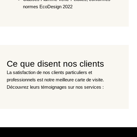
normes EcoDesign 2022
Ce que disent nos clients
La satisfaction de nos clients particuliers et
professionnels est notre meilleure carte de visite.
Découvrez leurs témoignages sur nos services :