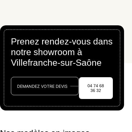
Prenez rendez-vous dans
notre showroom à
Villefranche-sur-Saône
04 74 68
DEMANDEZ VOTRE DEVIS
36 32