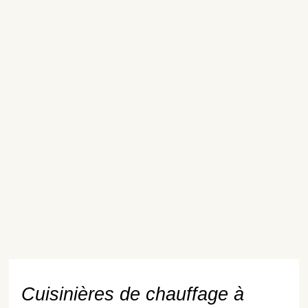
Cuisinières de chauffage à