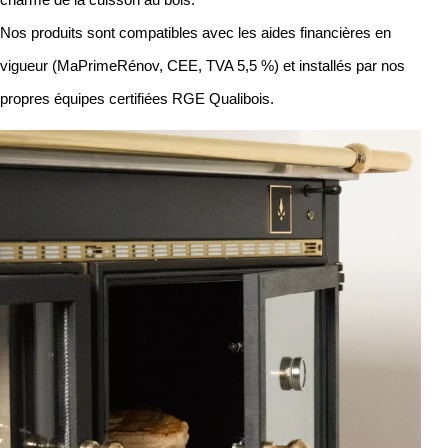
Nos produits sont compatibles avec les aides financières en
vigueur (MaPrimeRénov, CEE, TVA 5,5 %) et installés par nos
propres équipes certifiées RGE Qualibois.