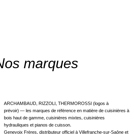
Nos marques
ARCHAMBAUD, RIZZOLI, THERMOROSSI (logos à
prévoir) — les marques de référence en matière de cuisinières à
bois haut de gamme, cuisinières mixtes, cuisinières
hydrauliques et pianos de cuisson.
Genevoix Frères, distributeur officiel à Villefranche-sur-Saône et