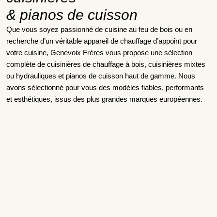
& pianos de cuisson
Que vous soyez passionné de cuisine au feu de bois ou en
recherche d’un véritable appareil de chauffage d’appoint pour
votre cuisine, Genevoix Frères vous propose une sélection
complète de cuisinières de chauffage à bois, cuisinières mixtes
ou hydrauliques et pianos de cuisson haut de gamme. Nous
avons sélectionné pour vous des modèles fiables, performants
et esthétiques, issus des plus grandes marques européennes.