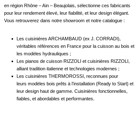
en région Rhône – Ain – Beaujolais, sélectionne ces fabricants
pour leur rendement élevé, leur fiabilité, et leur design élégant.
Vous retrouverez dans notre showroom et notre catalogue :
Les cuisinières ARCHAMBAUD (ex J. CORRADI),
véritables références en France pour la cuisson au bois et
les modèles hydrauliques ;
Les pianos de cuisson RIZZOLI et cuisinières RIZZOLI,
alliant tradition italienne et technologies modernes ;
Les cuisinières THERMOROSSI, reconnues pour
leurs modèles bois prêts à l’installation (Ready to Start) et
leur design haut de gamme. Cuisinières fonctionnelles,
fiables, et abordables et performantes.