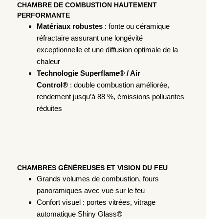
CHAMBRE DE COMBUSTION HAUTEMENT
PERFORMANTE
Matériaux robustes
: fonte ou céramique
réfractaire assurant une longévité
exceptionnelle et une diffusion optimale de la
chaleur
Technologie Superflame® / Air
Control®
: double combustion améliorée,
rendement jusqu’à 88 %, émissions polluantes
réduites
CHAMBRES GÉNÉREUSES ET VISION DU FEU
Grands volumes de combustion, fours
panoramiques avec vue sur le feu
Confort visuel : portes vitrées, vitrage
automatique Shiny Glass®