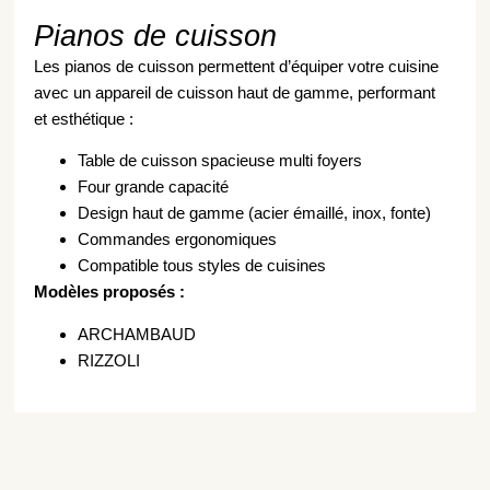
Pianos de cuisson
Les pianos de cuisson permettent d’équiper votre cuisine
avec un appareil de cuisson haut de gamme, performant
et esthétique :
Table de cuisson spacieuse multi foyers
Four grande capacité
Design haut de gamme (acier émaillé, inox, fonte)
Commandes ergonomiques
Compatible tous styles de cuisines
Modèles proposés :
ARCHAMBAUD
RIZZOLI