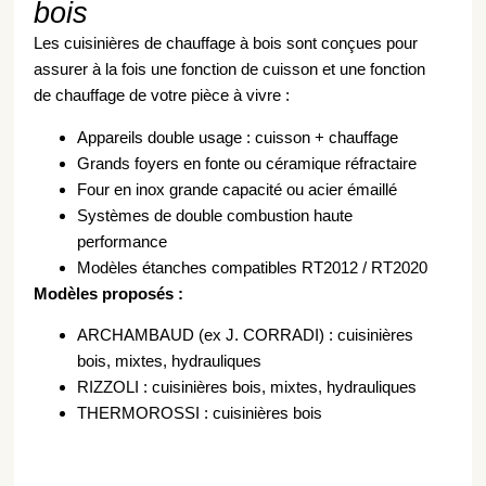
bois
Les cuisinières de chauffage à bois sont conçues pour
assurer à la fois une fonction de cuisson et une fonction
de chauffage de votre pièce à vivre :
Appareils double usage : cuisson + chauffage
Grands foyers en fonte ou céramique réfractaire
Four en inox grande capacité ou acier émaillé
Systèmes de double combustion haute
performance
Modèles étanches compatibles RT2012 / RT2020
Modèles proposés :
ARCHAMBAUD (ex J. CORRADI) : cuisinières
bois, mixtes, hydrauliques
RIZZOLI : cuisinières bois, mixtes, hydrauliques
THERMOROSSI : cuisinières bois